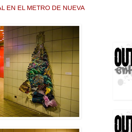
AL EN EL METRO DE NUEVA