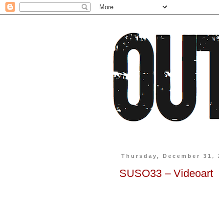
Thursday, December 31, 
SUSO33 – Videoart